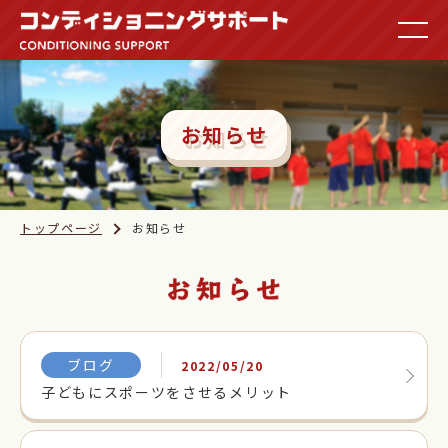
お知らせ
トップページ
お知らせ
ブログ
2022/05/20
子どもにスポーツをさせるメリット