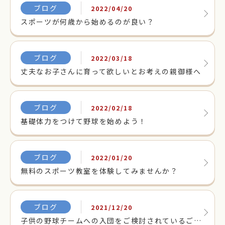
ブログ
2022/04/20
スポーツが何歳から始めるのが良い？
ブログ
2022/03/18
丈夫なお子さんに育って欲しいとお考えの親御様へ
ブログ
2022/02/18
基礎体力をつけて野球を始めよう！
ブログ
2022/01/20
無料のスポーツ教室を体験してみませんか？
ブログ
2021/12/20
子供の野球チームへの入団をご検討されているご家族へ