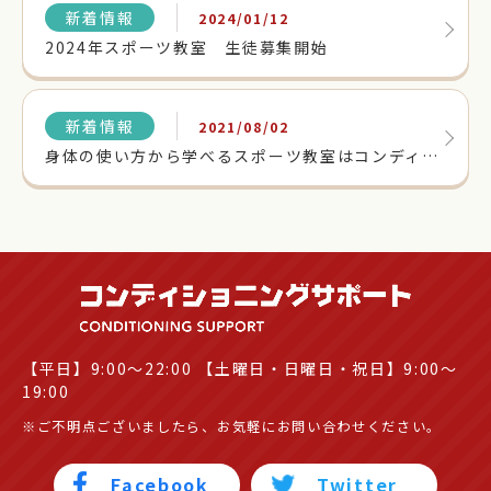
新着情報
2024/01/12
2024年スポーツ教室 生徒募集開始
新着情報
2021/08/02
身体の使い方から学べるスポーツ教室はコンディショニングサポート｜尾張旭・瀬戸
【平日】9:00～22:00 【土曜日・日曜日・祝日】9:00～
19:00
※ご不明点ございましたら、お気軽にお問い合わせください。
Facebook
Twitter