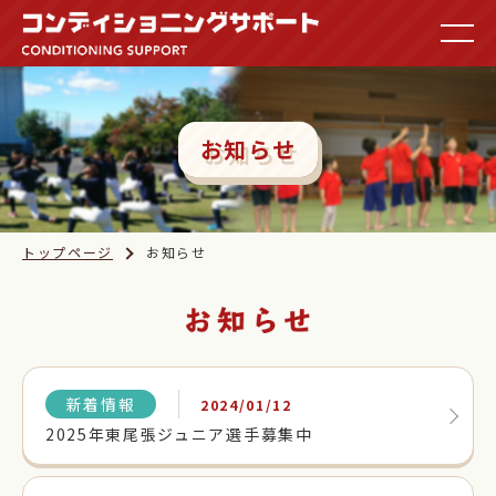
お知らせ
トップページ
お知らせ
新着情報
2024/01/12
2025年東尾張ジュニア選手募集中